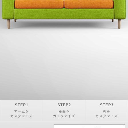
STEP
STEP
STEP
アームを
座面を
脚を
カスタマイズ
カスタマイズ
カスタマイズ