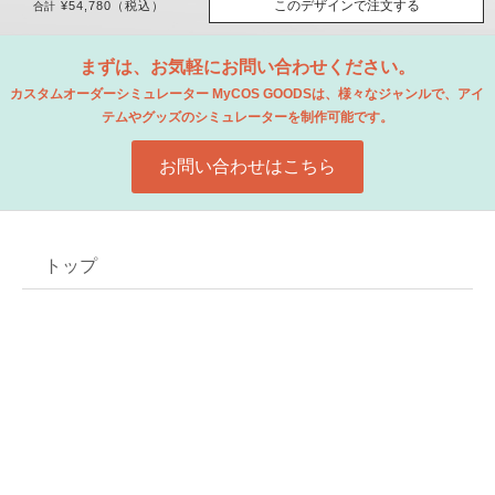
このデザインで注文する
¥54,780
（税込）
合計
まずは、お気軽にお問い合わせください。
カスタムオーダーシミュレーター MyCOS GOODSは、
様々なジャンルで、アイ
テムやグッズのシミュレーターを制作可能です。
お問い合わせはこちら
トップ
会社概要
プライバシーポリシー
特定商取引法に基づく表示
お問い合わせ
Copyright © SAMPLE Ltd. All Rights Reserved.